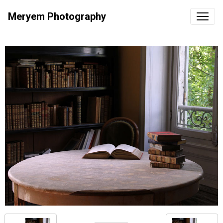
Meryem Photography