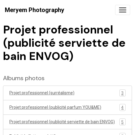
Meryem Photography
Projet professionnel
(publicité serviette de
bain ENVOG)
Albums photos
Projet professionnel (surréalisme)
3
Projet professionnel (publicité parfum YOU&ME)
4
Projet professionnel (publicité serviette de bain ENVOG)
5