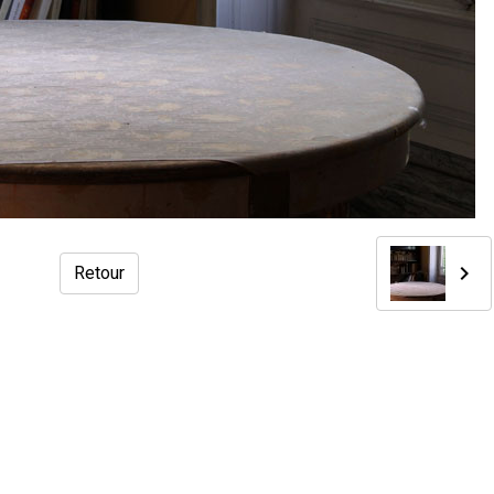
Retour