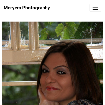
Meryem Photography