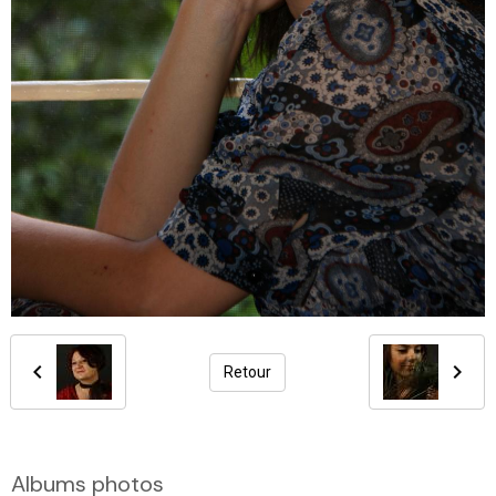
Retour
Albums photos