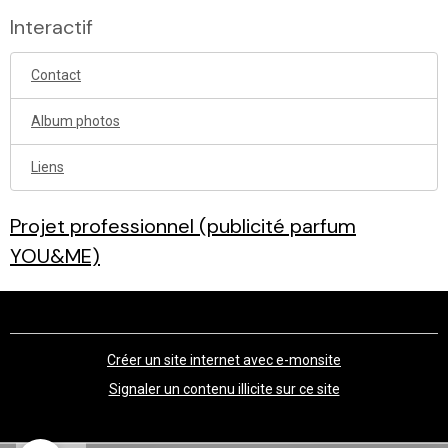
Interactif
Contact
Album photos
Liens
Projet professionnel (publicité parfum
YOU&ME)
Créer un site internet avec e-monsite
Signaler un contenu illicite sur ce site