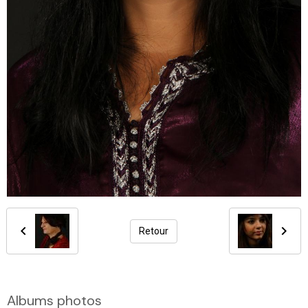
Retour
Albums photos