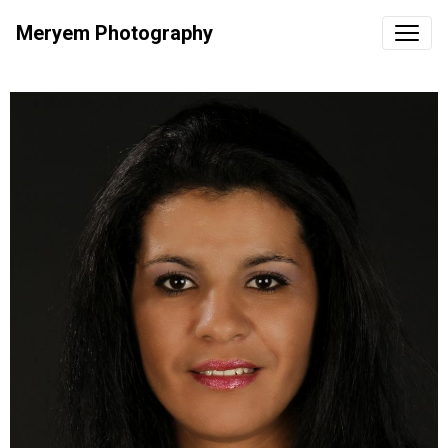
Meryem Photography