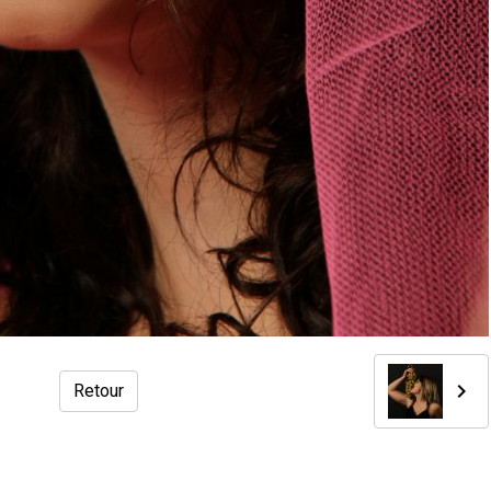
Retour