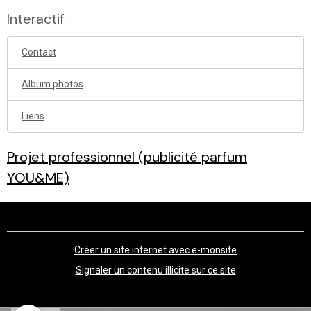
Interactif
Contact
Album photos
Liens
Projet professionnel (publicité parfum
YOU&ME)
Créer un site internet avec e-monsite
Signaler un contenu illicite sur ce site