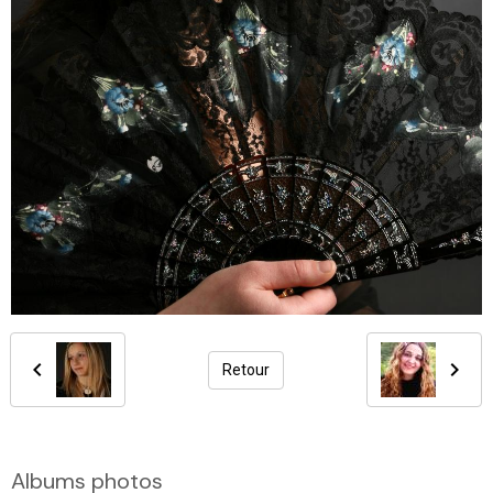
Retour
Albums photos