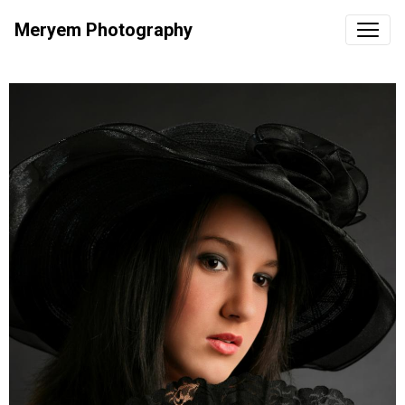
Meryem Photography