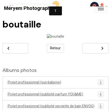
Meryem Photography
boutaille
Retour
Albums photos
Projet professionnel (surréalisme)
3
Projet professionnel (publicité parfum YOU&ME)
4
Projet professionnel (publicité serviette de bain ENVOG)
5