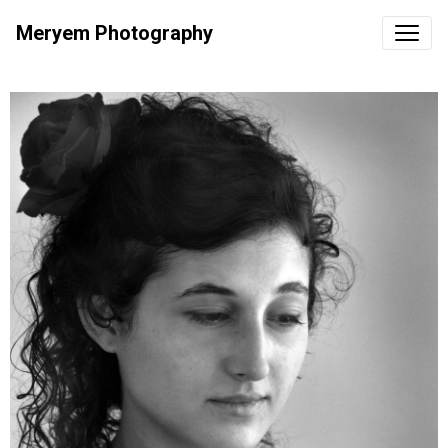
Meryem Photography