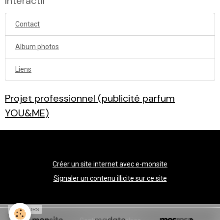
Interactif
Contact
Album photos
Liens
Projet professionnel (publicité parfum
YOU&ME)
Créer un site internet avec e-monsite
Signaler un contenu illicite sur ce site
SPONSORS