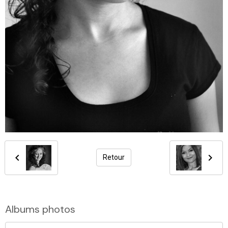
Retour
Albums photos