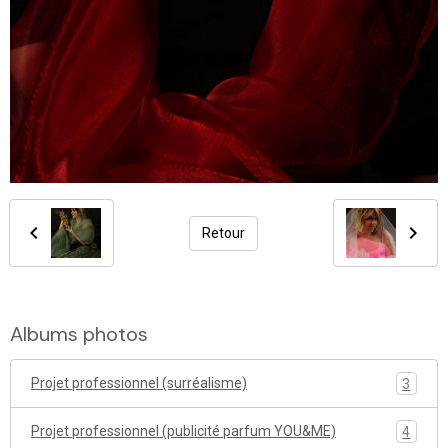
Retour
Albums photos
Projet professionnel (surréalisme)
3
Projet professionnel (publicité parfum YOU&ME)
4